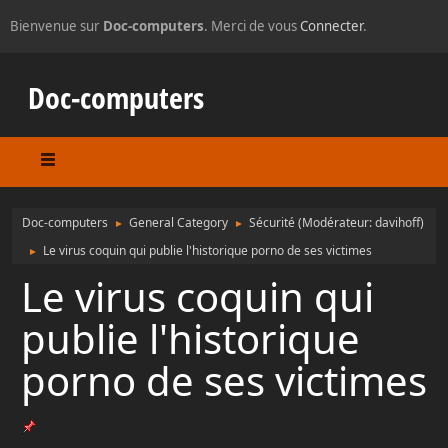
Bienvenue sur
Doc-computers
. Merci de vous
Connecter
.
Doc-computers
Doc-computers
General Category
Sécurité
(Modérateur:
davihoff
)
►
►
Le virus coquin qui publie l'historique porno de ses victimes
►
Le virus coquin qui
publie l'historique
porno de ses victimes