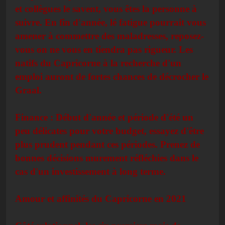
et collègues le savent, vous êtes la personne à
suivre. En fin d'année, lé fatigue pourrait vous
amener à commettre des maladresses, reposez-
vous on ne vous en tiendra pas rigueur. Les
natifs du Capricorne à la recherche d'un
emploi auront de fortes chances de décrocher le
Graal.
Finance : Début d'année et période d'été un
peu délicates pour votre budget, essayez d'être
plus prudent pendant ces périodes. Prenez de
bonnes décisions murement réfléchies dans le
cas d'un investissement à long terme.
Amour et affinités du Capricorne en 2021