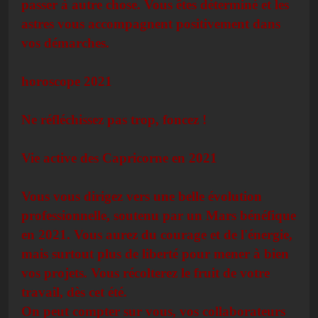
passer à autre chose. Vous êtes déterminé et les
astres vous accompagnent positivement dans
vos démarches.
horoscope 2021
Ne réfléchissez pas trop, foncez !
Vie active des Capricorne en 2021
Vous vous dirigez vers une belle évolution
professionnelle, soutenu par un Mars bénéfique
en 2021. Vous aurez du courage et de l'énergie,
mais surtout plus de liberté pour mener à bien
vos projets. Vous récolterez le fruit de votre
travail, dès cet été.
On peut compter sur vous, vos collaborateurs