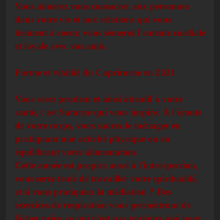
Vous aimerez vous consacrer aux personnes
dans votre vie et aux relations qui vous
tiennent à coeur, vous sèmerez l'entente cordiale
et loyale avec vos amis.
Forme et vitalité du Capricorne en 2021
Vous serez prudent et ainsi attentif à votre
santé, c'est Saturne qui vous inspire. À l'écoute
de votre corps, vous saurez le ménager en
pratiquant une activité physique ou en
équilibrant votre alimentation.
Cette année est propice aussi à l'introspection,
vous serez tenté de travailler votre spiritualité,
et si vous pratiquiez la médiation ? Des
exercices de respiration vous permettront de
lâcher prise, ce qui n'est pas toujours aisé pour