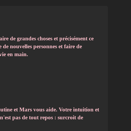
faire de grandes choses et précisément ce
e de nouvelles personnes et faire de
vie en main.
outine et Mars vous aide. Votre intuition et
'est pas de tout repos : surcroit de