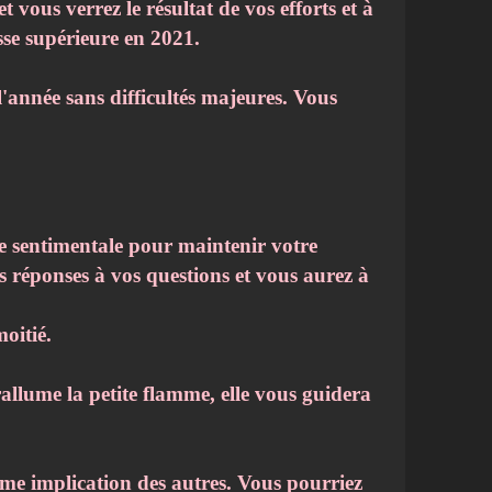
 vous verrez le résultat de vos efforts et à
esse supérieure en 2021.
l'année sans difficultés majeures. Vous
e sentimentale pour maintenir votre
s réponses à vos questions et vous aurez à
oitié.
rallume la petite flamme, elle vous guidera
même implication des autres. Vous pourriez