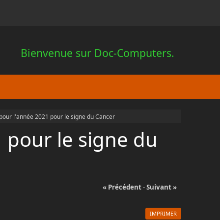
Bienvenue sur Doc-Computers.
 pour l'année 2021 pour le signe du Cancer
1 pour le signe du
« Précédent
-
Suivant »
IMPRIMER