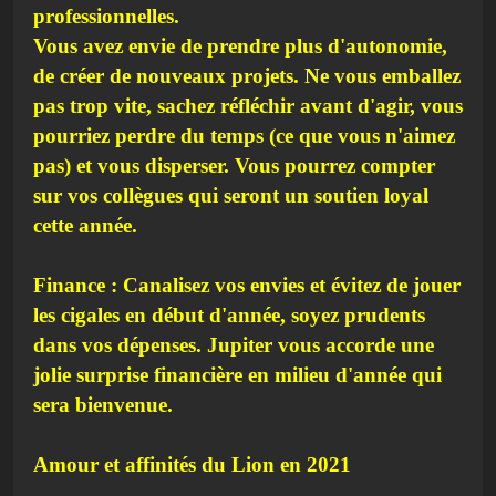
professionnelles.
Vous avez envie de prendre plus d'autonomie,
de créer de nouveaux projets. Ne vous emballez
pas trop vite, sachez réfléchir avant d'agir, vous
pourriez perdre du temps (ce que vous n'aimez
pas) et vous disperser. Vous pourrez compter
sur vos collègues qui seront un soutien loyal
cette année.
Finance : Canalisez vos envies et évitez de jouer
les cigales en début d'année, soyez prudents
dans vos dépenses. Jupiter vous accorde une
jolie surprise financière en milieu d'année qui
sera bienvenue.
Amour et affinités du Lion en 2021