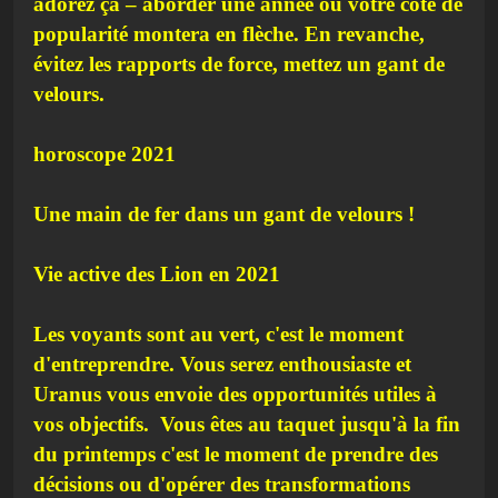
adorez ça – aborder une année où votre cote de
popularité montera en flèche. En revanche,
évitez les rapports de force, mettez un gant de
velours.
horoscope 2021
Une main de fer dans un gant de velours !
Vie active des Lion en 2021
Les voyants sont au vert, c'est le moment
d'entreprendre. Vous serez enthousiaste et
Uranus vous envoie des opportunités utiles à
vos objectifs. Vous êtes au taquet jusqu'à la fin
du printemps c'est le moment de prendre des
décisions ou d'opérer des transformations