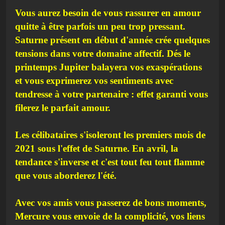
Vous aurez besoin de vous rassurer en amour
quitte à être parfois un peu trop pressant.
Saturne présent en début d'année crée quelques
tensions dans votre domaine affectif. Dés le
printemps Jupiter balayera vos exaspérations
et vous exprimerez vos sentiments avec
tendresse à votre partenaire : effet garanti vous
filerez le parfait amour.
Les célibataires s'isoleront les premiers mois de
2021 sous l'effet de Saturne. En avril, la
tendance s'inverse et c'est tout feu tout flamme
que vous aborderez l'été.
Avec vos amis vous passerez de bons moments,
Mercure vous envoie de la complicité, vos liens