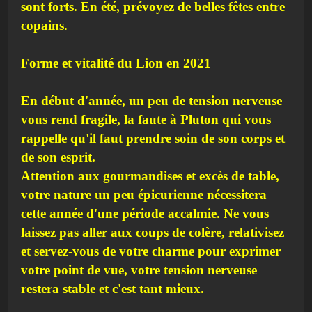
sont forts. En été, prévoyez de belles fêtes entre
copains.
Forme et vitalité du Lion en 2021
En début d'année, un peu de tension nerveuse
vous rend fragile, la faute à Pluton qui vous
rappelle qu'il faut prendre soin de son corps et
de son esprit.
Attention aux gourmandises et excès de table,
votre nature un peu épicurienne nécessitera
cette année d'une période accalmie. Ne vous
laissez pas aller aux coups de colère, relativisez
et servez-vous de votre charme pour exprimer
votre point de vue, votre tension nerveuse
restera stable et c'est tant mieux.