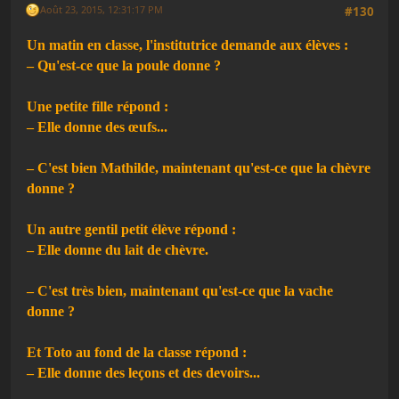
Août 23, 2015, 12:31:17 PM
#130
Un matin en classe, l'institutrice demande aux élèves :
– Qu'est-ce que la poule donne ?
Une petite fille répond :
– Elle donne des œufs...
– C'est bien Mathilde, maintenant qu'est-ce que la chèvre
donne ?
Un autre gentil petit élève répond :
– Elle donne du lait de chèvre.
– C'est très bien, maintenant qu'est-ce que la vache
donne ?
Et Toto au fond de la classe répond :
– Elle donne des leçons et des devoirs...