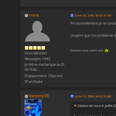
nora
Juillet 20, 2006, 09:56:16 PM
Personnellement je ne conse
J'espère que ton problème es
Donnez nous votre avis
)
Hero Member
Messages: 1943
Je mène ma barque au fil
de l'eau...
Emplacement: Chez moi
IP archivée
twinny18
Juillet 21, 2006, 04:42:32 AM
Citation de: nora le Juillet