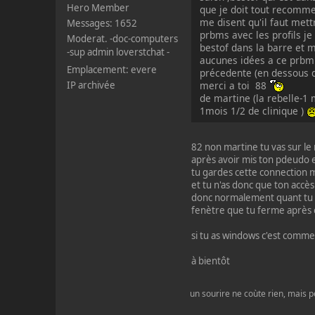
Hero Member
que je doit tout recommen
me disent qu'il faut mett
Messages: 1652
prbms avec les profils je 
Moderat. -doc-computers
bestof dans la barre et m
-sup admin loverstchat -
aucunes idées a ce prbm d
Emplacement: evere
précedente (en dessous de
IP archivée
merci a toi 88
de martine (la rebelle-1
1mois 1/2 de clinique )
82 non martine tu vas sur le n
après avoir mis ton pdeudo et
tu gardes cette connection m
et tu n'as donc que ton accès
donc normalement quant tu co
fenètre que tu ferme après e
si tu as windows c'est comme
à bientôt
un sourire ne coùte rien, mais pe