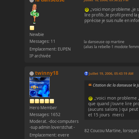
,;voici mon probleme ,je su
lire profils ,le profil prend 
pprécise je suis nulle en in
Newbie
Messages: 11
la danseuse op martine
(alias la rebelle-1 modote femm
Emplacement: EUPEN
IP archivée
twinny18
Juillet 19, 2006, 05:43:19 AM
Citation de: la danseuse le 
,;voici mon probleme ,j
que quand j'ouvre lire pro
Hero Member
(aucuns salons ) qui peut
et 15 jours merci
Messages: 1652
Moderat. -doc-computers
-sup admin loverstchat -
82 Coucou Martine, lorsque m
Emplacement: evere