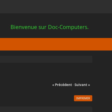
Bienvenue sur Doc-Computers.
« Précédent
-
Suivant »
IMPRIMER