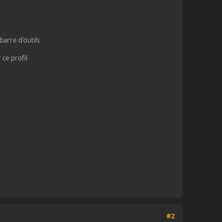
barre d'outils
ce profil
#2