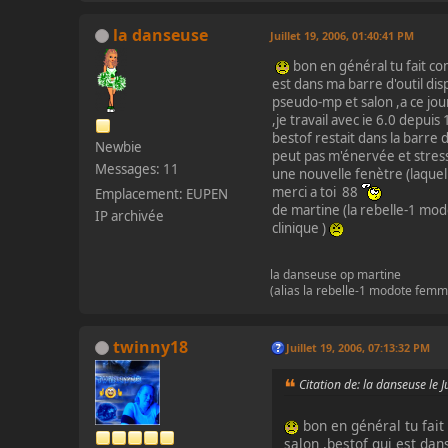
la danseuse
Juillet 19, 2006, 01:40:41 PM
bon en général tu fait com
est dans ma barre d'outil dis
pseudo-mp et salon ,a ce jour
,je travail avec ie 6.0 depui
bestof restait dans la barre d'
Newbie
peut pas m'énervée et stress
Messages: 11
une nouvelle fenètre (laquell
merci a toi 88
Emplacement: EUPEN
de martine (la rebelle-1 mod
IP archivée
clinique )
la danseuse op martine
(alias la rebelle-1 modote femm
twinny18
Juillet 19, 2006, 07:13:32 PM
Citation de: la danseuse le 
bon en général tu fait 
salon ,bestof qui est dans