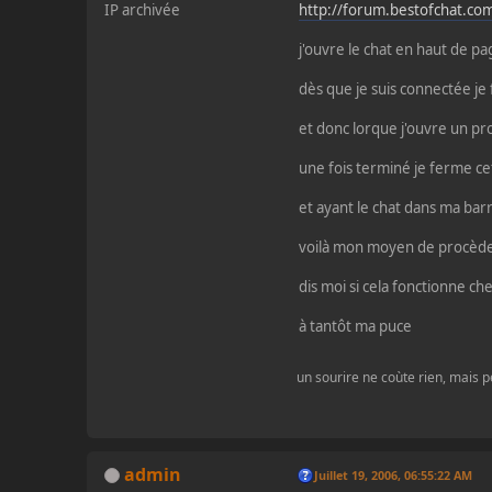
http://forum.bestofchat.co
IP archivée
j'ouvre le chat en haut de p
dès que je suis connectée je
et donc lorque j'ouvre un pr
une fois terminé je ferme ce
et ayant le chat dans ma barr
voilà mon moyen de procède
dis moi si cela fonctionne che
à tantôt ma puce
un sourire ne coùte rien, mais pe
admin
Juillet 19, 2006, 06:55:22 AM