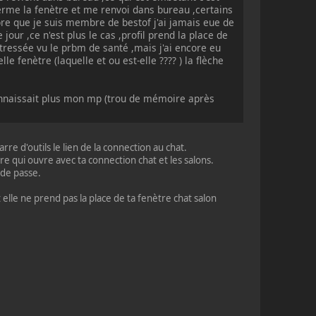
 ferme la fenètre et me renvoi dans bureau ,certains
tobre que je suis membre de bestof j'ai jamais eue de
 jour ,ce n'est plus le cas ,profil prend la place de
stressée vu le prbm de santé ,mais j'ai encore eu
 fenètre (laquelle et ou est-elle ???? ) la flèche
connaissait plus mon mp (trou de mémoire après
rre d'outils le lien de la connection au chat.
re qui ouvre avec ta connection chat et les salons.
 de passe.
lle ne prend pas la place de ta fenètre chat salon